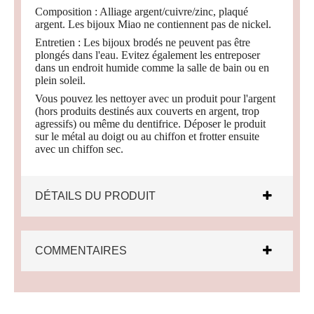
Composition : Alliage argent/cuivre/zinc, plaqué
argent. Les bijoux Miao ne contiennent pas de nickel.
Entretien : Les bijoux brodés ne peuvent pas être
plongés dans l'eau. Evitez également les entreposer
dans un endroit humide comme la salle de bain ou en
plein soleil.
Vous pouvez les nettoyer avec un produit pour l'argent
(hors produits destinés aux couverts en argent, trop
agressifs) ou même du dentifrice. Déposer le produit
sur le métal au doigt ou au chiffon et frotter ensuite
avec un chiffon sec.
DÉTAILS DU PRODUIT
COMMENTAIRES