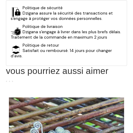
Politique de sécurité
Dzigana assure la sécurité des transactions et
s'engage à protéger vos données personnelles.
Politique de livraison
Dzigana s'engage à livrer dans les plus brefs délais.
Traitement de la commande en maximum 2 jours
Politique de retour
Satisfait ou remboursé. 14 jours pour changer
d'avis.
vous pourriez aussi aimer