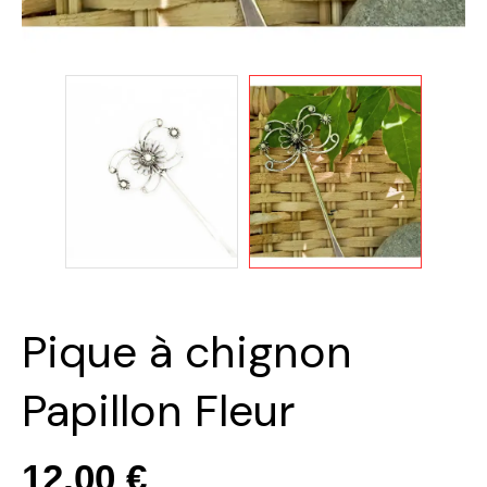
Pique à chignon
Papillon Fleur
12,00 €