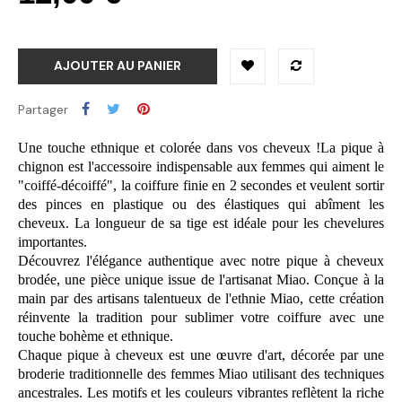
AJOUTER AU PANIER
Partager
Une touche ethnique et colorée dans vos cheveux !La pique à
chignon est l'accessoire indispensable aux femmes qui aiment le
"coiffé-décoiffé", la coiffure finie en 2 secondes et veulent sortir
des pinces en plastique ou des élastiques qui abîment les
cheveux. La longueur de sa tige est idéale pour les chevelures
importantes.
Découvrez l'élégance authentique avec notre pique à cheveux
brodée, une pièce unique issue de l'artisanat Miao. Conçue à la
main par des artisans talentueux de l'ethnie Miao, cette création
réinvente la tradition pour sublimer votre coiffure avec une
touche bohème et ethnique.
Chaque pique à cheveux est une œuvre d'art, décorée par une
broderie traditionnelle des femmes Miao utilisant des techniques
ancestrales. Les motifs et les couleurs vibrantes reflètent la riche