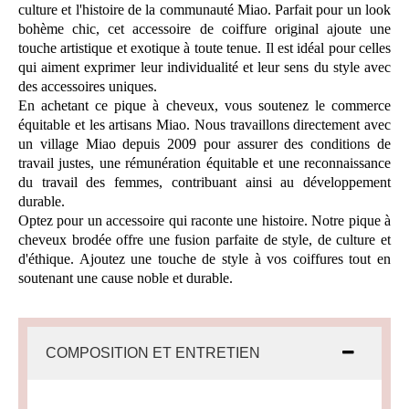
culture et l'histoire de la communauté Miao. Parfait pour un look
bohème chic, cet accessoire de coiffure original ajoute une
touche artistique et exotique à toute tenue. Il est idéal pour celles
qui aiment exprimer leur individualité et leur sens du style avec
des accessoires uniques.
En achetant ce pique à cheveux, vous soutenez le commerce
équitable et les artisans Miao. Nous travaillons directement avec
un village Miao depuis 2009 pour assurer des conditions de
travail justes, une rémunération équitable et une reconnaissance
du travail des femmes, contribuant ainsi au développement
durable.
Optez pour un accessoire qui raconte une histoire. Notre pique à
cheveux brodée offre une fusion parfaite de style, de culture et
d'éthique. Ajoutez une touche de style à vos coiffures tout en
soutenant une cause noble et durable.
COMPOSITION ET ENTRETIEN