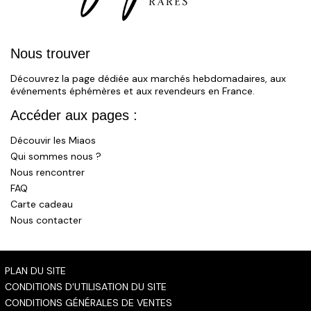
Nous trouver
Découvrez la page dédiée aux marchés hebdomadaires, aux
événements éphémères et aux revendeurs en France.
Accéder aux pages :
Découvir les Miaos
Qui sommes nous ?
Nous rencontrer
FAQ
Carte cadeau
Nous contacter
PLAN DU SITE
CONDITIONS D'UTILISATION DU SITE
CONDITIONS GÉNÉRALES DE VENTES