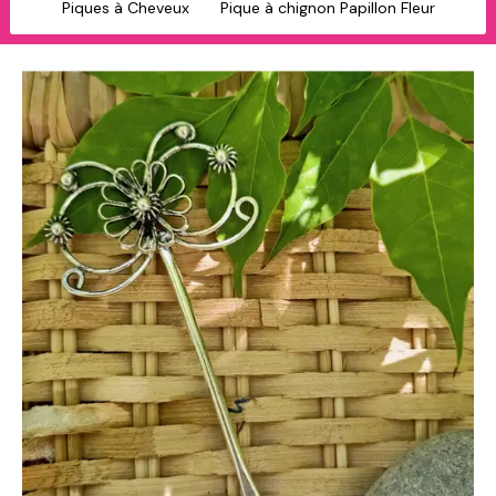
Piques à Cheveux
Pique à chignon Papillon Fleur