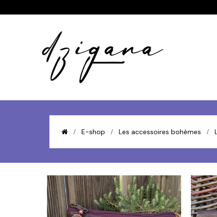
E-shop
Les accessoires bohèmes