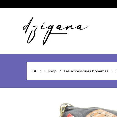
E-shop
Les accessoires bohèmes