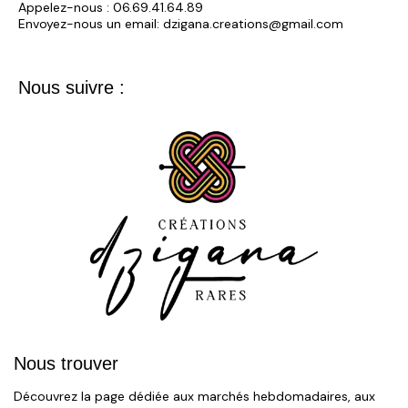
Appelez-nous :
06.69.41.64.89
Envoyez-nous un email:
dzigana.creations@gmail.com
Nous suivre :
Nous trouver
Découvrez la page dédiée aux marchés hebdomadaires, aux