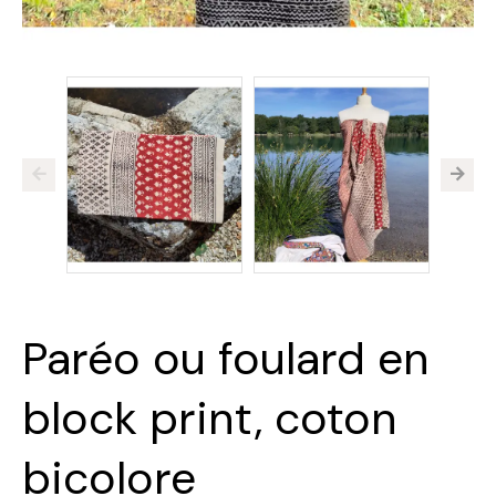
Paréo ou foulard en
block print, coton
bicolore