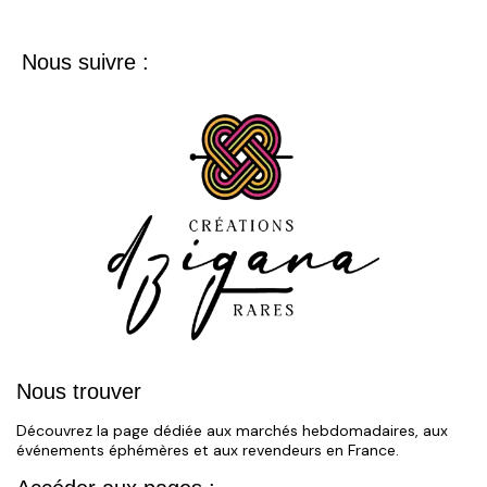
Nous suivre :
Nous trouver
Découvrez la page dédiée aux marchés hebdomadaires, aux
événements éphémères et aux revendeurs en France.