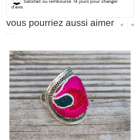
Satisfait ou remboursé. 14 jours pour changer
d'avis.
vous pourriez aussi aimer