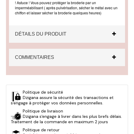
! Astuce ! Vous pouvez protéger la broderie par un
imperméabilisant ( après pulvérisation, sécher le métal avec un
chiffon et laisser sécher la broderie quelques heures)
DÉTAILS DU PRODUIT
COMMENTAIRES
Politique de sécurité
Dzigana assure la sécurité des transactions et
s'engage à protéger vos données personnelles.
Politique de livraison
Dzigana s'engage à livrer dans les plus brefs délais.
Traitement de la commande en maximum 2 jours
Politique de retour