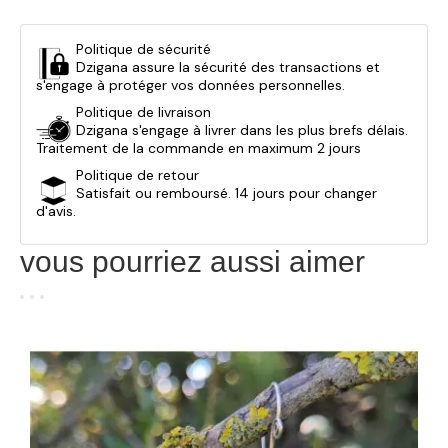
Politique de sécurité
Dzigana assure la sécurité des transactions et
s'engage à protéger vos données personnelles.
Politique de livraison
Dzigana s'engage à livrer dans les plus brefs délais.
Traitement de la commande en maximum 2 jours
Politique de retour
Satisfait ou remboursé. 14 jours pour changer
d'avis.
vous pourriez aussi aimer