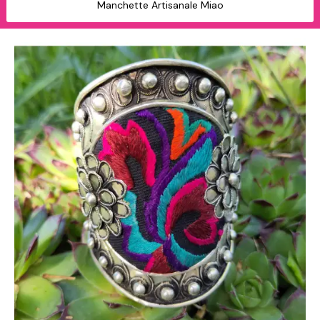
Manchette Artisanale Miao