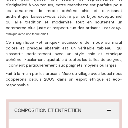
d'originalité à vos tenues, cette manchette est parfaite pour
les amateurs de mode bohème chic et d'artisanat
authentique. Laissez-vous séduire par ce bijou exceptionnel
qui allie tradition et modernité, tout en soutenant un
commerce plus juste et respectueux des artisans.
Osez ce bijou
ethnique avec une tenue chic !
Ce magnifique -et unique- accessoire de mode au motif
coloré et presque abstrait est un véritable tableau qui
s'assortit parfaitement avec un style chic et ethnique
bohème. Facilement ajustable à toutes les tailles de poignet,
il convient particulièrement aux poignets moyens ou larges.
Fait à la main par les artisans Miao du village avec lequel nous
coopérons depuis 2009 dans un esprit éthique et éco-
responsable.
COMPOSITION ET ENTRETIEN