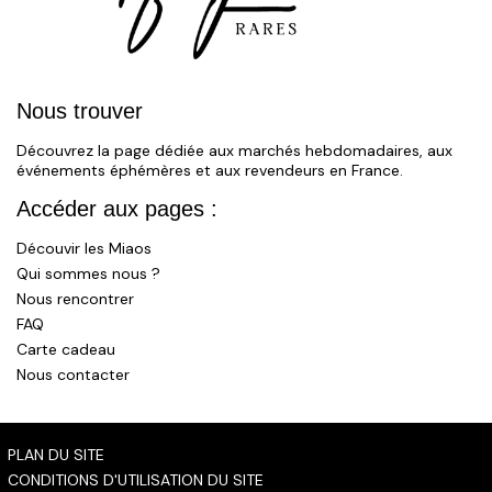
Nous trouver
Découvrez la page dédiée aux marchés hebdomadaires, aux
événements éphémères et aux revendeurs en France.
Accéder aux pages :
Découvir les Miaos
Qui sommes nous ?
Nous rencontrer
FAQ
Carte cadeau
Nous contacter
PLAN DU SITE
CONDITIONS D'UTILISATION DU SITE