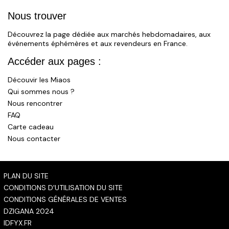
Nous trouver
Découvrez la page dédiée aux marchés hebdomadaires, aux
événements éphémères et aux revendeurs en France.
Accéder aux pages :
Découvir les Miaos
Qui sommes nous ?
Nous rencontrer
FAQ
Carte cadeau
Nous contacter
PLAN DU SITE
CONDITIONS D'UTILISATION DU SITE
CONDITIONS GÉNÉRALES DE VENTES
DZIGANA 2024
IDFYX.FR