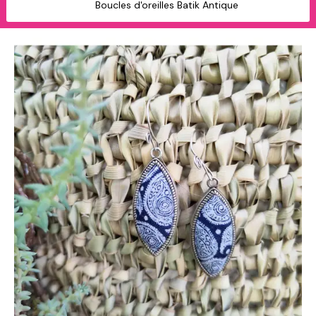
Boucles d'oreilles Batik Antique