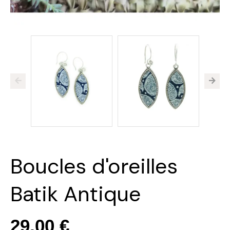
Boucles d'oreilles
Batik Antique
29,00 €