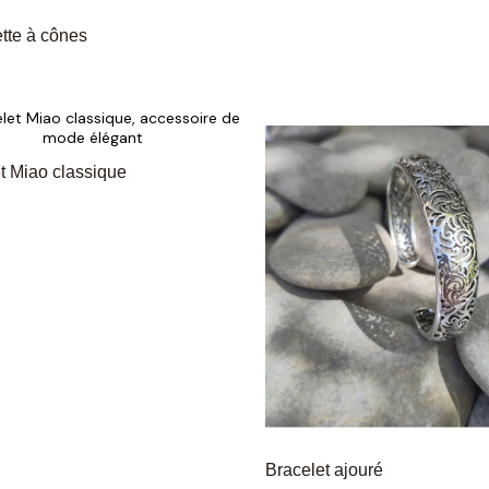
tte à cônes
t Miao classique
Bracelet ajouré