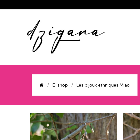
E-shop
Les bijoux ethniques Miao