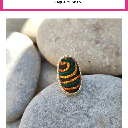
Bague Yunnan