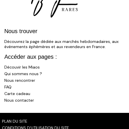
Nous trouver
Découvrez la page dédiée aux marchés hebdomadaires, aux
événements éphémères et aux revendeurs en France.
Accéder aux pages :
Découvir les Miaos
Qui sommes nous ?
Nous rencontrer
FAQ
Carte cadeau
Nous contacter
PLAN DU SITE
CONDITIONS D'UTILISATION DU SITE