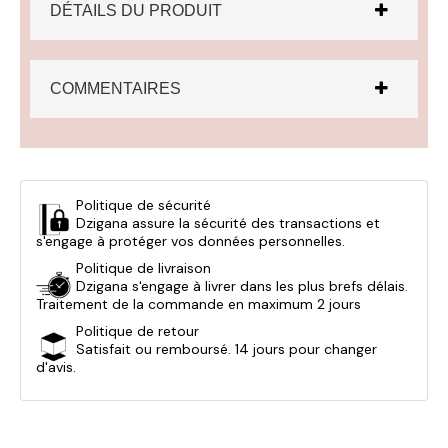
DÉTAILS DU PRODUIT
COMMENTAIRES
Politique de sécurité
Dzigana assure la sécurité des transactions et
s'engage à protéger vos données personnelles.
Politique de livraison
Dzigana s'engage à livrer dans les plus brefs délais.
Traitement de la commande en maximum 2 jours
Politique de retour
Satisfait ou remboursé. 14 jours pour changer
d'avis.