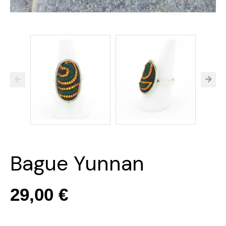
Bague Yunnan
29,00 €