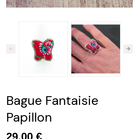
Bague Fantaisie
Papillon
29,00 €