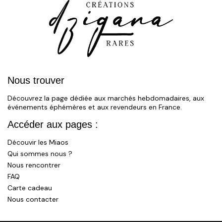
Nous trouver
Découvrez la page dédiée aux marchés hebdomadaires, aux
événements éphémères et aux revendeurs en France.
Accéder aux pages :
Découvir les Miaos
Qui sommes nous ?
Nous rencontrer
FAQ
Carte cadeau
Nous contacter