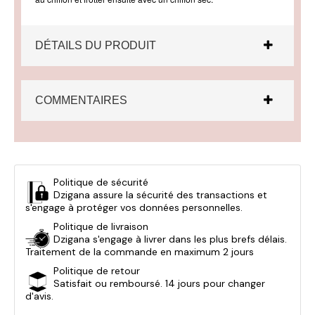
DÉTAILS DU PRODUIT
COMMENTAIRES
Politique de sécurité
Dzigana assure la sécurité des transactions et
s'engage à protéger vos données personnelles.
Politique de livraison
Dzigana s'engage à livrer dans les plus brefs délais.
Traitement de la commande en maximum 2 jours
Politique de retour
Satisfait ou remboursé. 14 jours pour changer
d'avis.