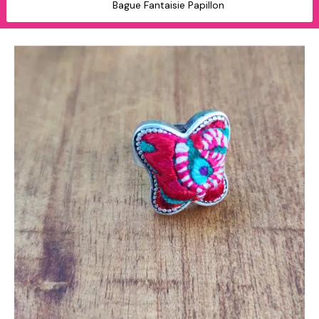
Bague Fantaisie Papillon